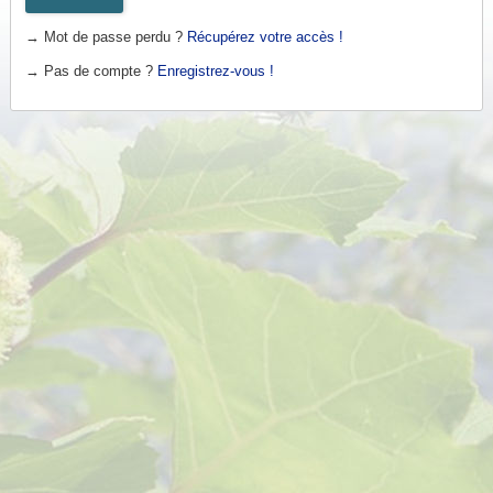
→ Mot de passe perdu ?
Récupérez votre accès !
→ Pas de compte ?
Enregistrez-vous !