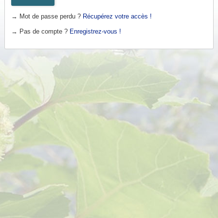
→ Mot de passe perdu ?
Récupérez votre accès !
→ Pas de compte ?
Enregistrez-vous !