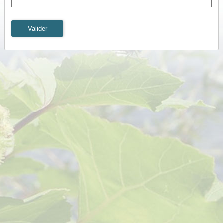
Valider