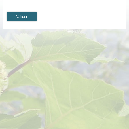
Valider