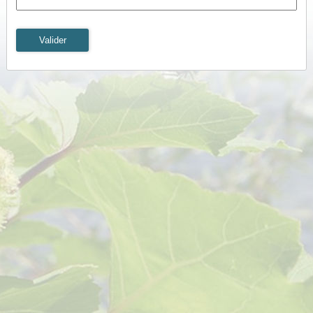
Valider